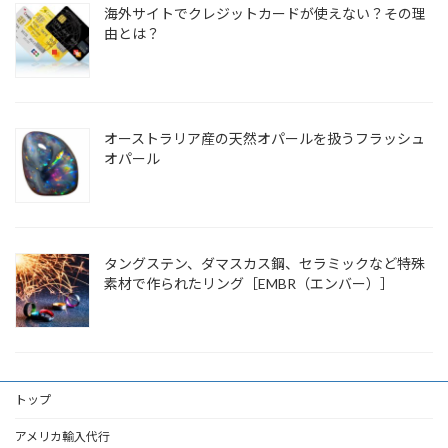
海外サイトでクレジットカードが使えない？その理
由とは？
オーストラリア産の天然オパールを扱うフラッシュ
オパール
タングステン、ダマスカス鋼、セラミックなど特殊
素材で作られたリング［EMBR（エンバー）］
トップ
アメリカ輸入代行