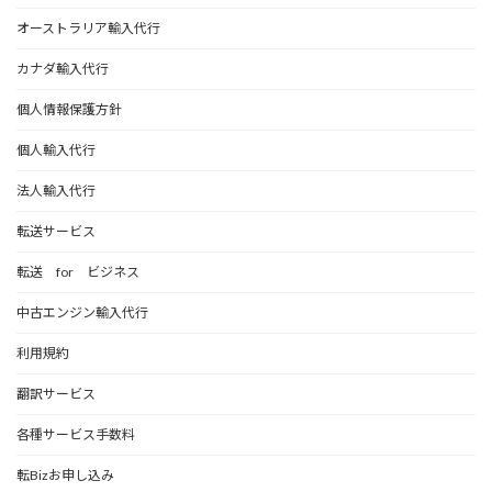
オーストラリア輸入代行
カナダ輸入代行
個人情報保護方針
個人輸入代行
法人輸入代行
転送サービス
転送 for ビジネス
中古エンジン輸入代行
利用規約
翻訳サービス
各種サービス手数料
転Bizお申し込み